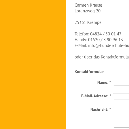
Carmen Krause
Lorenzweg 20
25361 Krempe
Telefon: 04824 / 30 01 47
Handy: 01520 / 8 90 96 13
E-Mail: info@hundeschule-hu
oder über das Kontaktformula
Kontaktformular
Name:
*
E-Mail-Adresse:
*
Nachricht:
*