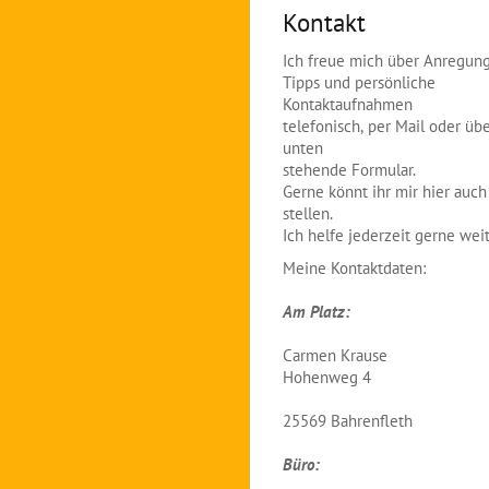
Kontakt
Ich freue mich über Anregun
Tipps und persönliche
Kontaktaufnahmen
telefonisch, per Mail oder üb
unten
stehende Formular.
Gerne könnt ihr mir hier auc
stellen.
Ich helfe jederzeit gerne weit
Meine Kontaktdaten:
Am Platz:
Carmen Krause
Hohenweg 4
25569 Bahrenfleth
Büro: